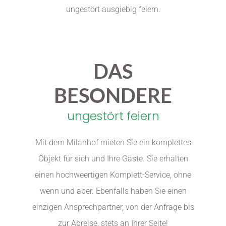
ungestört ausgiebig feiern.
DAS
BESONDERE
ungestört feiern
Mit dem Milanhof mieten Sie ein komplettes
Objekt für sich und Ihre Gäste. Sie erhalten
einen hochweertigen Komplett-Service, ohne
wenn und aber. Ebenfalls haben Sie einen
einzigen Ansprechpartner, von der Anfrage bis
zur Abreise, stets an Ihrer Seite!