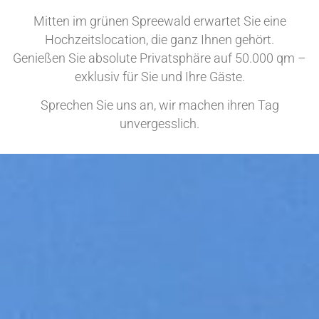
Mitten im grünen Spreewald erwartet Sie eine
Hochzeitslocation, die ganz Ihnen gehört.
Genießen Sie absolute Privatsphäre auf 50.000 qm –
exklusiv für Sie und Ihre Gäste.
Sprechen Sie uns an, wir machen ihren Tag
unvergesslich.