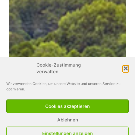
Cookie-Zustimmung
verwalten
Wir verwenden Cookies, um unsere Website und unseren Service zu
optimieren.
Cookies akzeptieren
Ablehnen
Einstellungen anzeigen