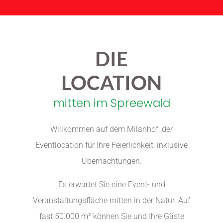
DIE
LOCATION
mitten im Spreewald
Willkommen auf dem Milanhof, der
Eventlocation für Ihre Feierlichkeit, inklusive
Übernachtungen.
Es erwartet Sie eine Event- und
Veranstaltungsfläche mitten in der Natur. Auf
fast 50.000 m² können Sie und Ihre Gäste